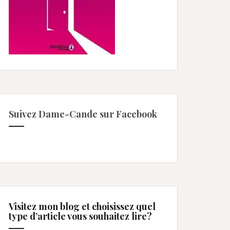
Suivez Dame-Cande sur Facebook
Visitez mon blog et choisissez quel
type d’article vous souhaitez lire?