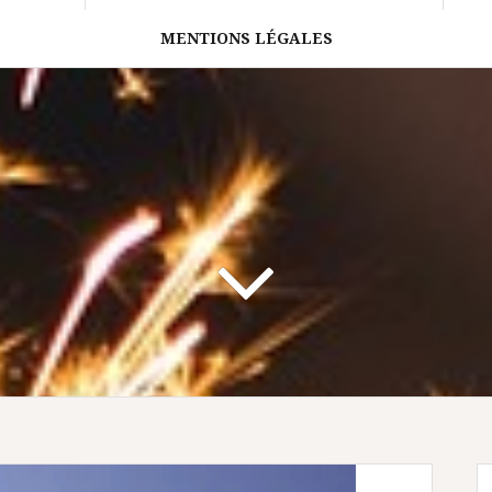
MENTIONS LÉGALES