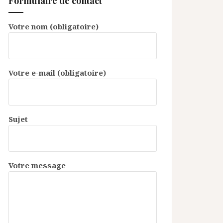
Formulaire de contact
Votre nom (obligatoire)
Votre e-mail (obligatoire)
Sujet
Votre message