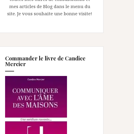
mes articles de Blog dans le menu du
site. Je vous souhaite une bonne visite!
Commander le livre de Candice
Mercier