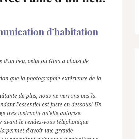
munication d’habitation
d’un lieu, celui où Gina a choisi de
tion que la photographie extérieure de la
ultante de plus, nous ne verrons pas la
ndant l’essentiel est juste en dessous!
Un
 très instructif qu’elle autorise.
ée avant le rendez-vous téléphonique
ela permet d’avoir une grande