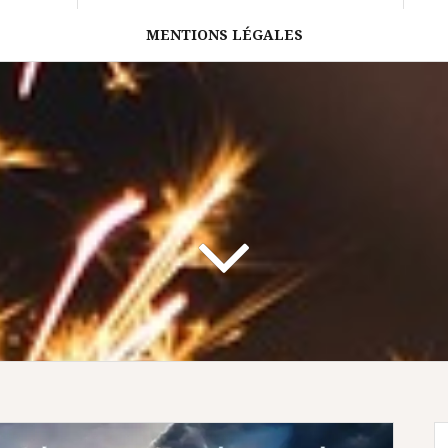
MENTIONS LÉGALES