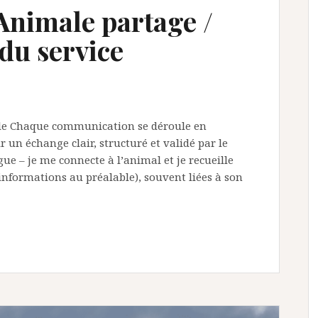
nimale partage /
du service
le Chaque communication se déroule en
 un échange clair, structuré et validé par le
ue – je me connecte à l’animal et je recueille
nformations au préalable), souvent liées à son