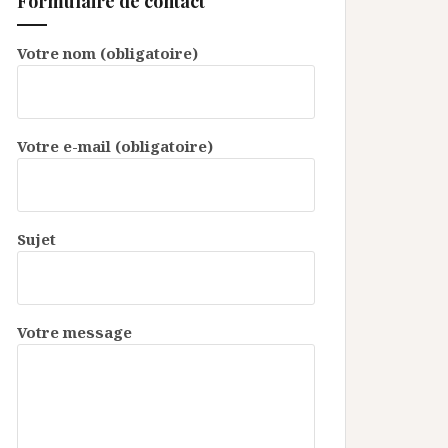
Formulaire de contact
Votre nom (obligatoire)
Votre e-mail (obligatoire)
Sujet
Votre message