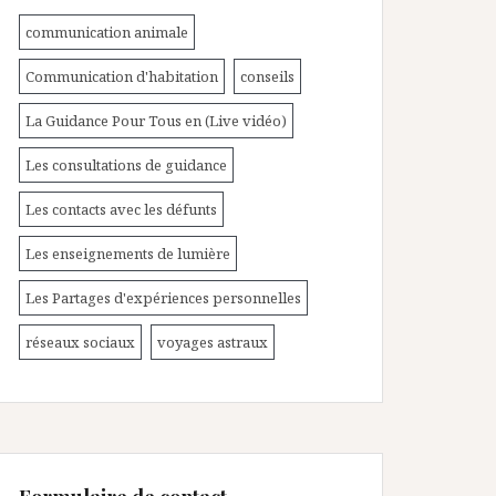
communication animale
Communication d'habitation
conseils
La Guidance Pour Tous en (Live vidéo)
Les consultations de guidance
Les contacts avec les défunts
Les enseignements de lumière
Les Partages d'expériences personnelles
réseaux sociaux
voyages astraux