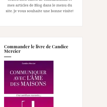
mes articles de Blog dans le menu du
site. Je vous souhaite une bonne visite!
Commander le livre de Candice
Mercier