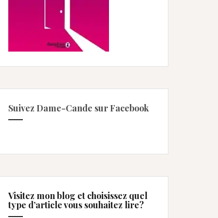
Suivez Dame-Cande sur Facebook
Visitez mon blog et choisissez quel
type d’article vous souhaitez lire?