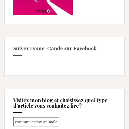
Suivez Dame-Cande sur Facebook
Visitez mon blog et choisissez quel type
d’article vous souhaitez lire?
communication animale