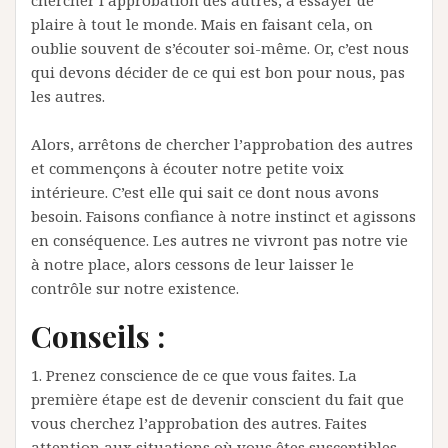
chercher l’approbation des autres, à essayer de
plaire à tout le monde. Mais en faisant cela, on
oublie souvent de s’écouter soi-même. Or, c’est nous
qui devons décider de ce qui est bon pour nous, pas
les autres.
Alors, arrêtons de chercher l’approbation des autres
et commençons à écouter notre petite voix
intérieure. C’est elle qui sait ce dont nous avons
besoin. Faisons confiance à notre instinct et agissons
en conséquence. Les autres ne vivront pas notre vie
à notre place, alors cessons de leur laisser le
contrôle sur notre existence.
Conseils :
1. Prenez conscience de ce que vous faites. La
première étape est de devenir conscient du fait que
vous cherchez l’approbation des autres. Faites
attention aux situations où vous êtes susceptibles