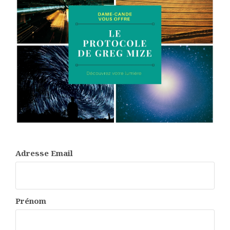
Adresse Email
Prénom