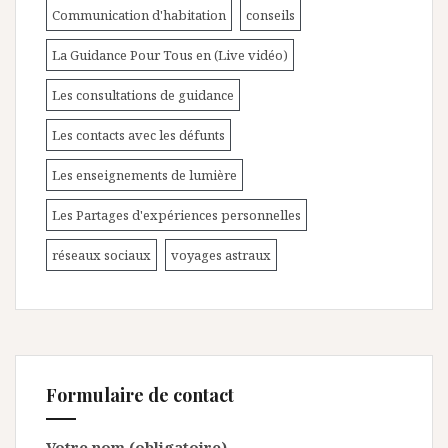
Communication d'habitation
conseils
La Guidance Pour Tous en (Live vidéo)
Les consultations de guidance
Les contacts avec les défunts
Les enseignements de lumière
Les Partages d'expériences personnelles
réseaux sociaux
voyages astraux
Formulaire de contact
Votre nom (obligatoire)