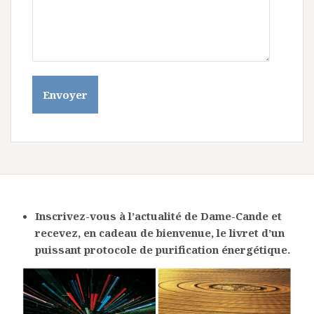
Inscrivez-vous à l’actualité de Dame-Cande et
recevez, en cadeau de bienvenue, le livret
d’un
puissant protocole de purification énergétique.