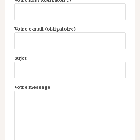
Votre e-mail (obligatoire)
Sujet
Votre message