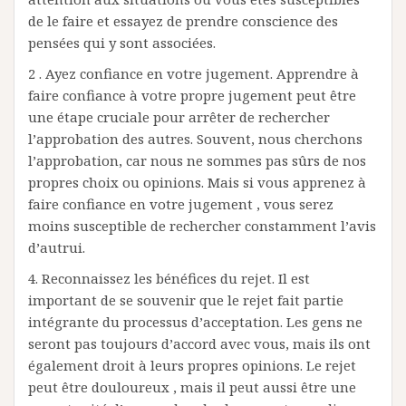
de le faire et essayez de prendre conscience des
pensées qui y sont associées.
2 . Ayez confiance en votre jugement. Apprendre à
faire confiance à votre propre jugement peut être
une étape cruciale pour arrêter de rechercher
l’approbation des autres. Souvent, nous cherchons
l’approbation, car nous ne sommes pas sûrs de nos
propres choix ou opinions. Mais si vous apprenez à
faire confiance en votre jugement , vous serez
moins susceptible de rechercher constamment l’avis
d’autrui.
4. Reconnaissez les bénéfices du rejet. Il est
important de se souvenir que le rejet fait partie
intégrante du processus d’acceptation. Les gens ne
seront pas toujours d’accord avec vous, mais ils ont
également droit à leurs propres opinions. Le rejet
peut être douloureux , mais il peut aussi être une