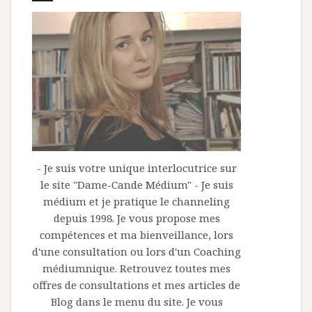
- Je suis votre unique interlocutrice sur
le site "Dame-Cande Médium" - Je suis
médium et je pratique le channeling
depuis 1998. Je vous propose mes
compétences et ma bienveillance, lors
d'une consultation ou lors d'un Coaching
médiumnique. Retrouvez toutes mes
offres de consultations et mes articles de
Blog dans le menu du site. Je vous