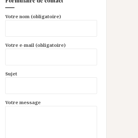
Formulaire de contact
Votre nom (obligatoire)
Votre e-mail (obligatoire)
Sujet
Votre message