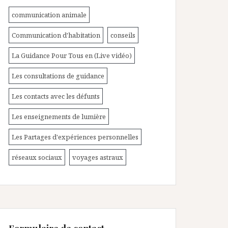
communication animale
Communication d'habitation
conseils
La Guidance Pour Tous en (Live vidéo)
Les consultations de guidance
Les contacts avec les défunts
Les enseignements de lumière
Les Partages d'expériences personnelles
réseaux sociaux
voyages astraux