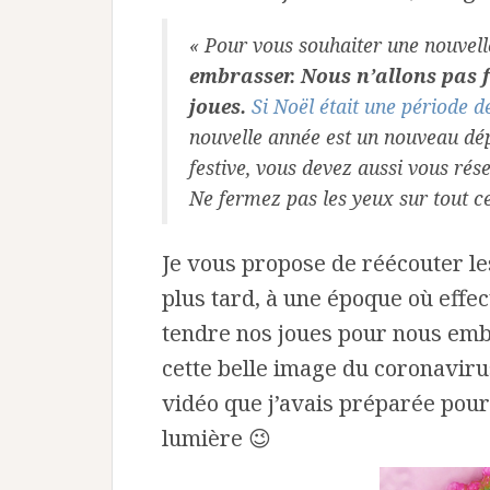
« Pour vous souhaiter une nouvell
embrasser. Nous n’allons pas f
joues.
Si Noël était une période d
nouvelle année est un nouveau dépa
festive, vous devez aussi vous rés
Ne fermez pas les yeux sur tout ce 
Je vous propose de réécouter l
plus tard, à une époque où eff
tendre nos joues pour nous emb
cette belle image du coronaviru
vidéo que j’avais préparée pour
lumière 😉