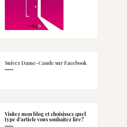
Suivez Dame-Cande sur Facebook
Visitez mon blog et choisissez quel
type d’article vous souhaitez lire?