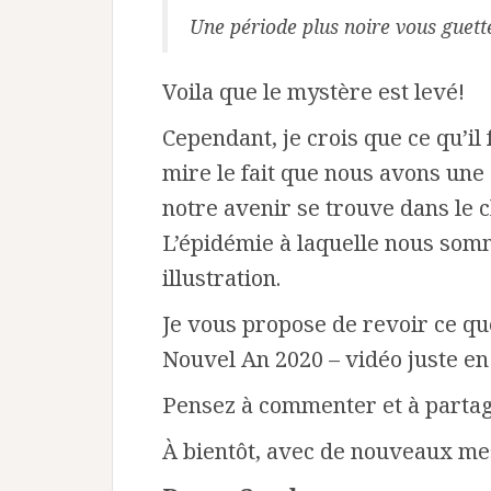
Une période plus noire vous guett
Voila que le mystère est levé!
Cependant, je crois que ce qu’i
mire le fait que nous avons une
notre avenir se trouve dans le
L’épidémie à laquelle nous somm
illustration.
Je vous propose de revoir ce q
Nouvel An 2020 – vidéo juste en
Pensez à commenter et à partage
À bientôt, avec de nouveaux me