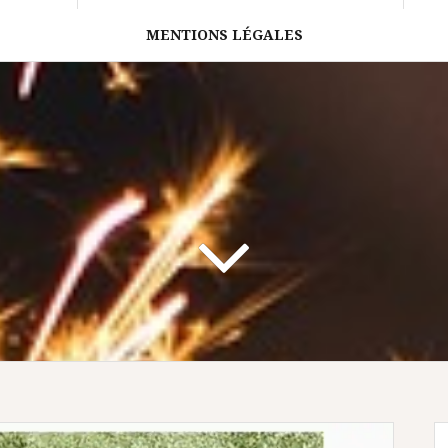
MENTIONS LÉGALES