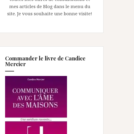
mes articles de Blog dans le menu du
site. Je vous souhaite une bonne visite!
Commander le livre de Candice
Mercier