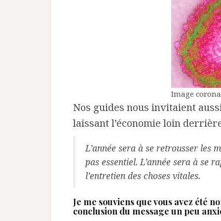
Image corona
Nos guides nous invitaient auss
laissant l’économie loin derrière
L’année sera à se retrousser les m
pas essentiel. L’année sera à se r
l’entretien des choses vitales.
Je me souviens que vous avez été no
conclusion du message un peu anxi