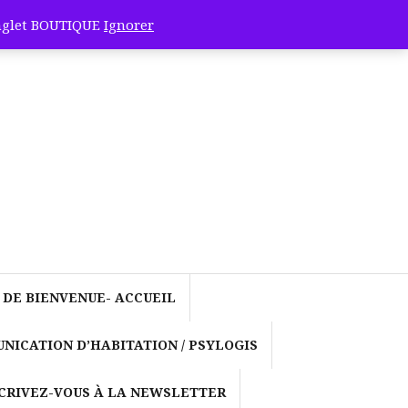
onglet BOUTIQUE
Ignorer
 DE BIENVENUE- ACCUEIL
NICATION D’HABITATION / PSYLOGIS
CRIVEZ-VOUS À LA NEWSLETTER