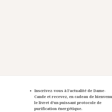
Inscrivez-vous à l’actualité de Dame-
Cande et recevez, en cadeau de bienvenu
le livret
d’un puissant protocole de
purification énergétique.