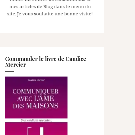
mes articles de Blog dans le menu du
site. Je vous souhaite une bonne visite!
Commander le livre de Candice
Mercier