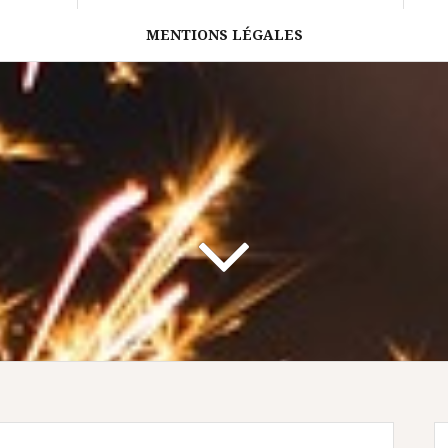
MENTIONS LÉGALES