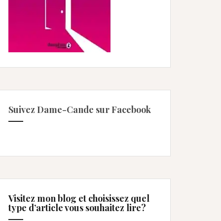
Suivez Dame-Cande sur Facebook
Visitez mon blog et choisissez quel
type d’article vous souhaitez lire?