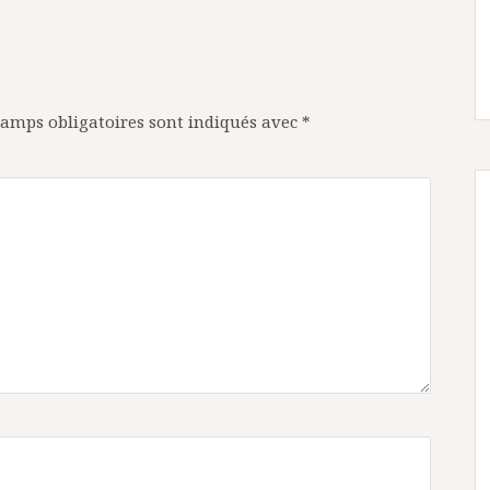
hamps obligatoires sont indiqués avec
*