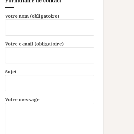
Formulaire de contact
Votre nom (obligatoire)
Votre e-mail (obligatoire)
Sujet
Votre message