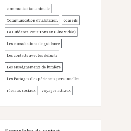
communication animale
Communication d'habitation
conseils
La Guidance Pour Tous en (Live vidéo)
Les consultations de guidance
Les contacts avec les défunts
Les enseignements de lumière
Les Partages d'expériences personnelles
réseaux sociaux
voyages astraux