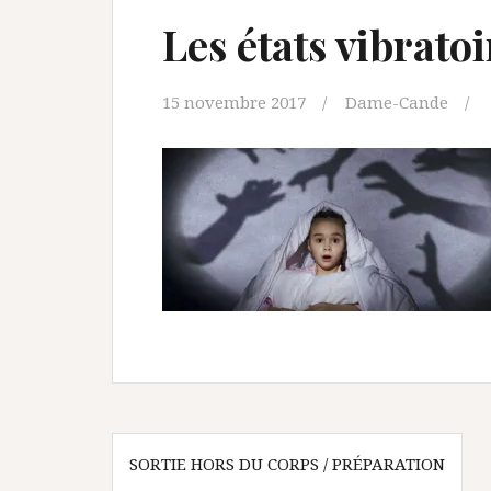
Les états vibratoi
15 novembre 2017
Dame-Cande
Navigation
SORTIE HORS DU CORPS / PRÉPARATION
de