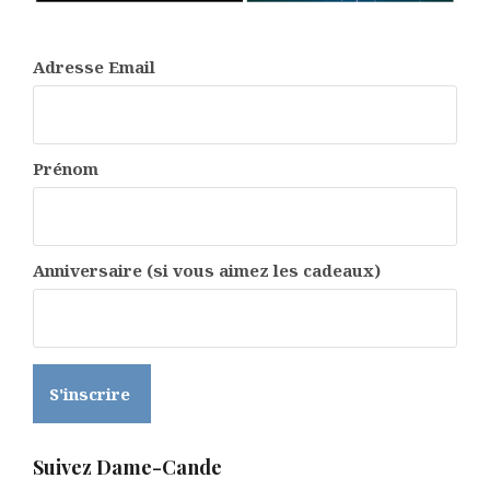
Adresse Email
Prénom
Anniversaire (si vous aimez les cadeaux)
Suivez Dame-Cande