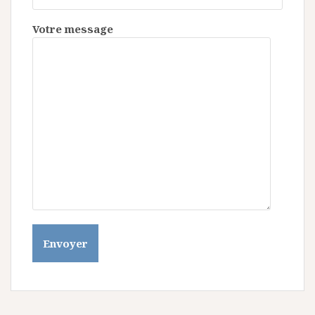
Votre message