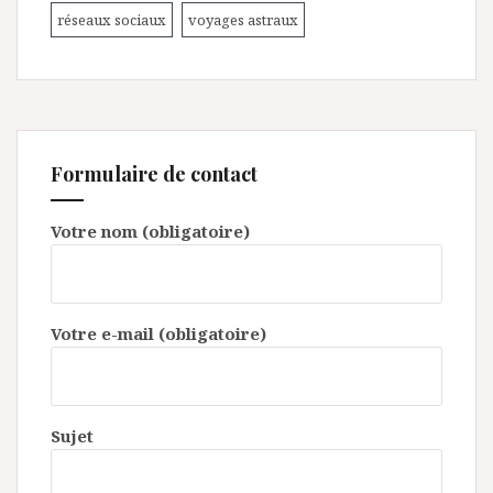
réseaux sociaux
voyages astraux
Formulaire de contact
Votre nom (obligatoire)
Votre e-mail (obligatoire)
Sujet