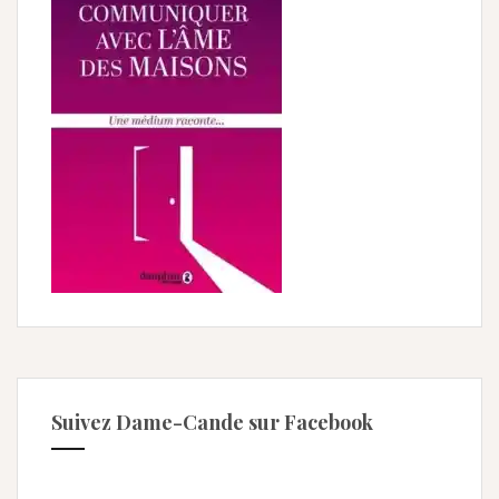
Suivez Dame-Cande sur Facebook