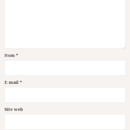
Nom
*
E-mail
*
Site web