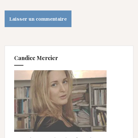
Candice Mercier