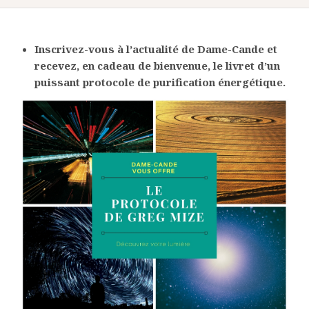
Inscrivez-vous à l’actualité de Dame-Cande et
recevez, en cadeau de bienvenue, le livret
d’un
puissant protocole de purification énergétique.