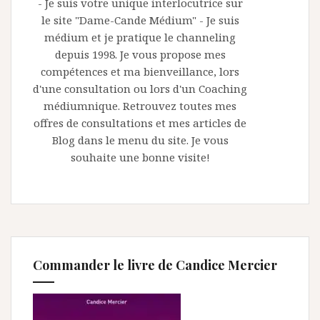
- Je suis votre unique interlocutrice sur
le site "Dame-Cande Médium" - Je suis
médium et je pratique le channeling
depuis 1998. Je vous propose mes
compétences et ma bienveillance, lors
d'une consultation ou lors d'un Coaching
médiumnique. Retrouvez toutes mes
offres de consultations et mes articles de
Blog dans le menu du site. Je vous
souhaite une bonne visite!
Commander le livre de Candice Mercier