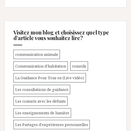
Visitez mon blog et choisissez quel type
d’article vous souhaitez lire?
communication animale
Communication d'habitation
conseils
La Guidance Pour Tous en (Live vidéo)
Les consultations de guidance
Les contacts avec les défunts
Les enseignements de lumière
Les Partages d'expériences personnelles