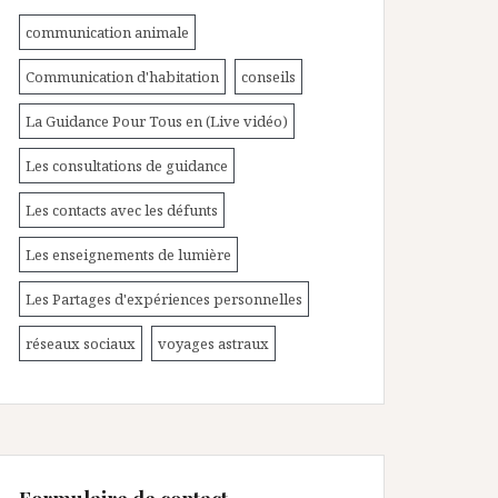
communication animale
Communication d'habitation
conseils
La Guidance Pour Tous en (Live vidéo)
Les consultations de guidance
Les contacts avec les défunts
Les enseignements de lumière
Les Partages d'expériences personnelles
réseaux sociaux
voyages astraux