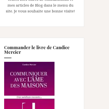
mes articles de Blog dans le menu du
site. Je vous souhaite une bonne visite!
Commander le livre de Candice
Mercier