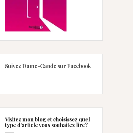
Suivez Dame-Cande sur Facebook
Visitez mon blog et choisissez quel
type d’article vous souhaitez lire?