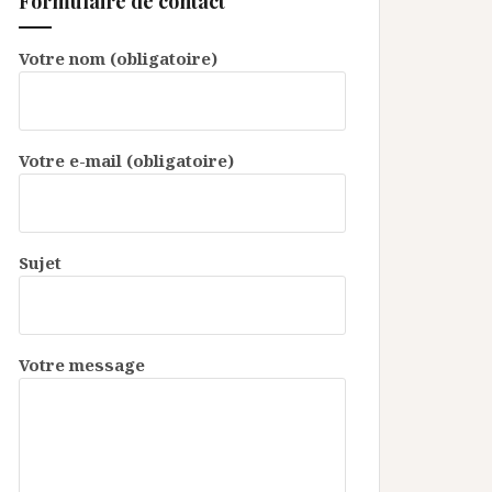
Formulaire de contact
Votre nom (obligatoire)
Votre e-mail (obligatoire)
Sujet
Votre message