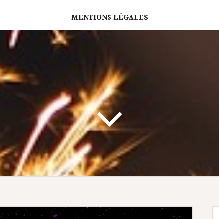
MENTIONS LÉGALES