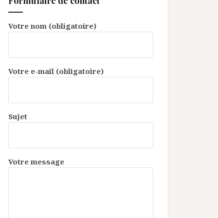
Formulaire de contact
Votre nom (obligatoire)
Votre e-mail (obligatoire)
Sujet
Votre message