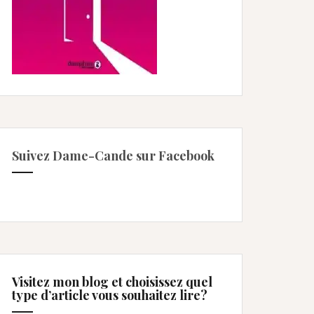
Suivez Dame-Cande sur Facebook
Visitez mon blog et choisissez quel
type d’article vous souhaitez lire?