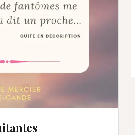
mitantes