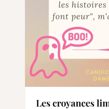
Les croyances li