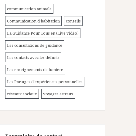
communication animale
Communication d'habitation
conseils
La Guidance Pour Tous en (Live vidéo)
Les consultations de guidance
Les contacts avec les défunts
Les enseignements de lumière
Les Partages d'expériences personnelles
réseaux sociaux
voyages astraux