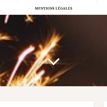
MENTIONS LÉGALES