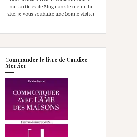
mes articles de Blog dans le menu du
site. Je vous souhaite une bonne visite!
Commander le livre de Candice
Mercier